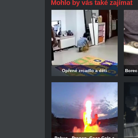
Mohlo by vás také zajímat
Opřené zrcadlo a děti
Borec 