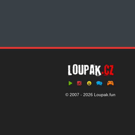
© 2007 - 2026 Loupak.fun