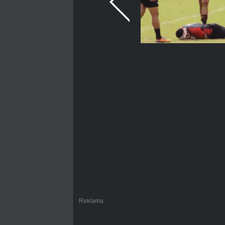
Reklama