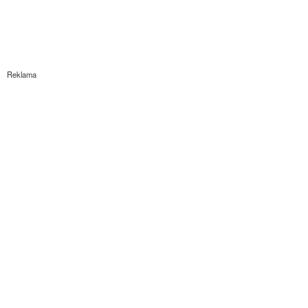
Reklama