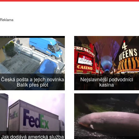
Reklama
Česká pošta a jejich novinka
Nejslavnější podvodníci
Balík přes plot
kasina
Jak dodává americká služba