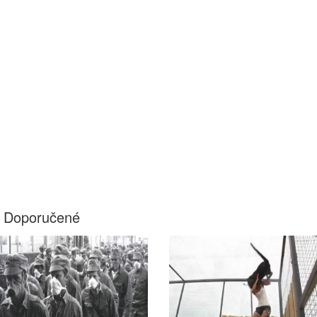
Doporučené