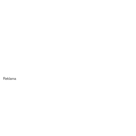
Reklama