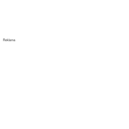
Reklama