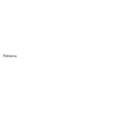
Reklama