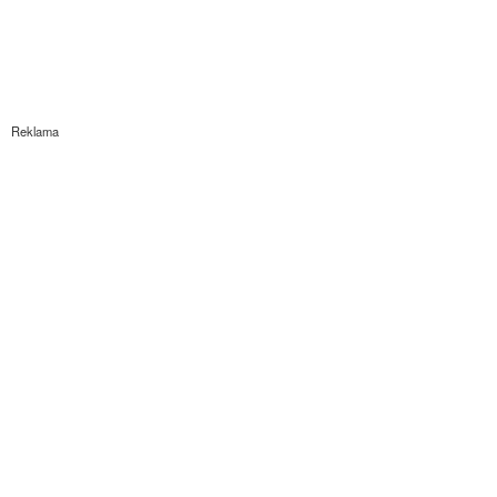
Reklama