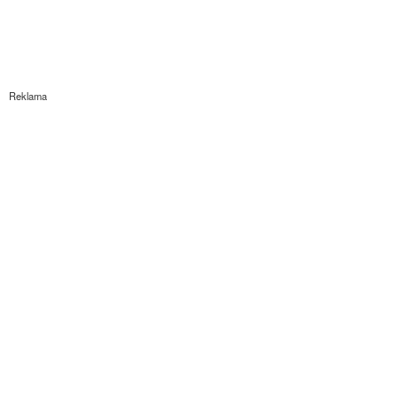
Reklama