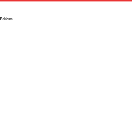
Reklama