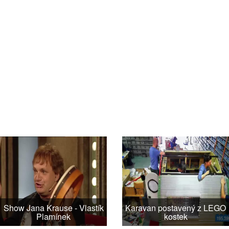
Show Jana Krause - Vlastík
Karavan postavený z LEGO
Plamínek
kostek