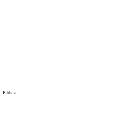
Reklama