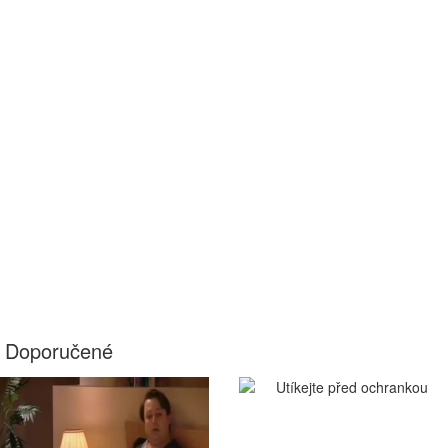
Doporučené