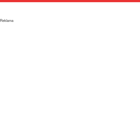
Reklama