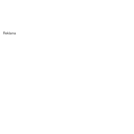
Reklama