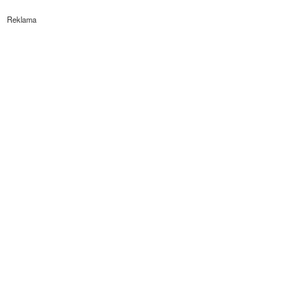
Reklama