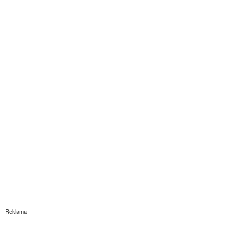
Reklama