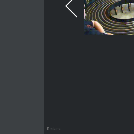
Reklama