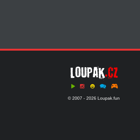
© 2007 - 2026 Loupak.fun