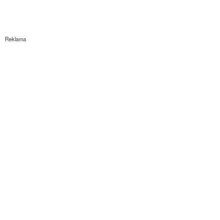
Reklama