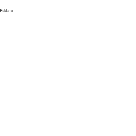
Reklama