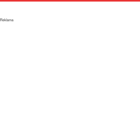
Reklama