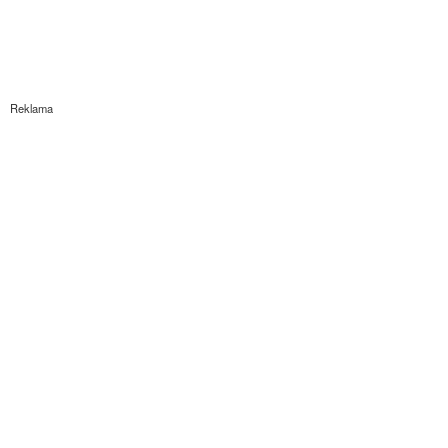
Reklama