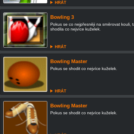
HRÁT
Bowling 3
Pokus se co nejpřesněji na směrovat kouli, 
shodila co nejvíce kuželek.
HRÁT
Bowling Master
Pokus se shodit co nejvíce kuželek.
HRÁT
Bowling Master
Pokus se shodit co nejvíce kuželek.