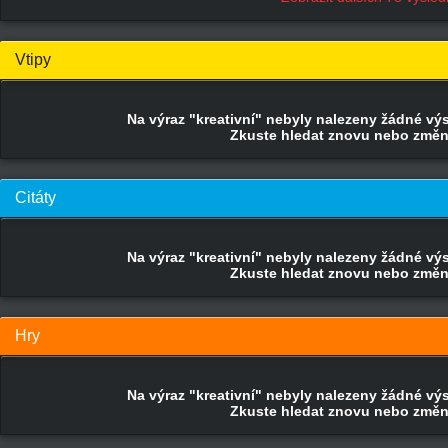
Vtipy
Na výraz "kreativní" nebyly nalezeny žádné výsl
Zkuste hledat znovu nebo změnit
Citáty
Na výraz "kreativní" nebyly nalezeny žádné výsl
Zkuste hledat znovu nebo změnit
Hry
Na výraz "kreativní" nebyly nalezeny žádné výsl
Zkuste hledat znovu nebo změnit