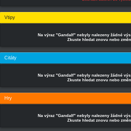
Vtipy
Na výraz "Gandalf" nebyly nalezeny žádné výsle
Zkuste hledat znovu nebo změnit
Citáty
Na výraz "Gandalf" nebyly nalezeny žádné výsle
Zkuste hledat znovu nebo změnit
Hry
Na výraz "Gandalf" nebyly nalezeny žádné výsle
Zkuste hledat znovu nebo změnit