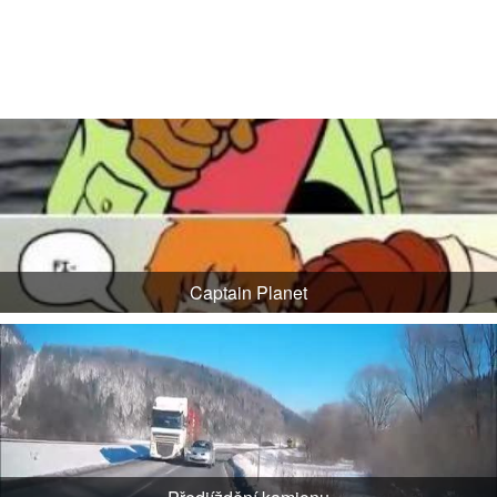
Captain Planet